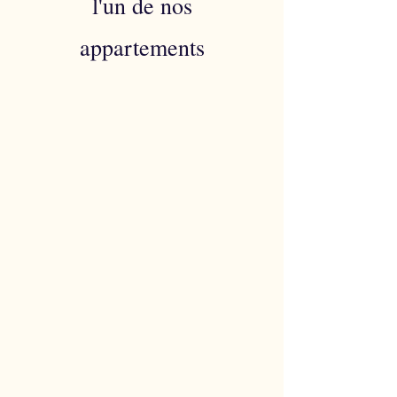
l'un de nos
appartements