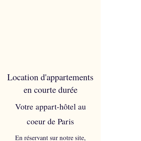
Location d'appartements
en courte durée
Votre appart-hôtel au
coeur de Paris
En réservant sur notre site,